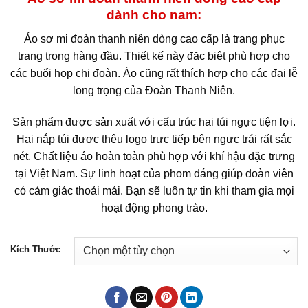
dành cho nam:
Áo sơ mi đoàn thanh niên dòng cao cấp là trang phục
trang trọng hàng đầu. Thiết kế này đặc biệt phù hợp cho
các buổi họp chi đoàn. Áo cũng rất thích hợp cho các đại lễ
long trọng của Đoàn Thanh Niên.
Sản phẩm được sản xuất với cấu trúc hai túi ngực tiện lợi.
Hai nắp túi được thêu logo trực tiếp bên ngực trái rất sắc
nét. Chất liệu áo hoàn toàn phù hợp với khí hậu đặc trưng
tại Việt Nam. Sự linh hoạt của phom dáng giúp đoàn viên
có cảm giác thoải mái. Bạn sẽ luôn tự tin khi tham gia mọi
hoạt động phong trào.
Kích Thước