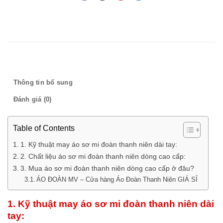
Mô tả
Thông tin bổ sung
Đánh giá (0)
Table of Contents
1. Kỹ thuật may áo sơ mi đoàn thanh niên dài tay:
2. Chất liệu áo sơ mi đoàn thanh niên dòng cao cấp:
3. Mua áo sơ mi đoàn thanh niên dòng cao cấp ở đâu?
ÁO ĐOÀN MV – Cửa hàng Áo Đoàn Thanh Niên GIÁ SỈ
1. Kỹ thuật may áo sơ mi đoàn thanh niên dài
tay: