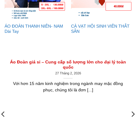
ÁO ĐOÀN THANH NIÊN- NAM
CÀ VẠT HỘI SINH VIÊN THẮT
Dài Tay
SẴN
Áo Đoàn giá sỉ – Cung cấp số lượng lớn cho đại lý toàn
quốc
27 Tháng 2, 2026
Với hơn 15 năm kinh nghiệm trong ngành may mặc đồng
phục, chúng tôi là đơn [...]