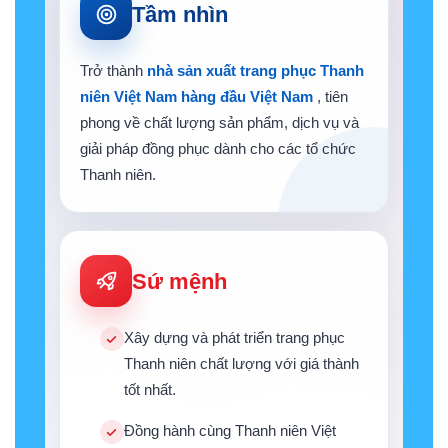
Tầm nhìn
Trở thành
nhà sản xuất trang phục Thanh
niên Việt Nam hàng đầu Việt Nam
, tiên
phong về chất lượng sản phẩm, dịch vụ và
giải pháp đồng phục dành cho các tổ chức
Thanh niên.
Sứ mệnh
Xây dựng và phát triển trang phục
Thanh niên chất lượng với giá thành
tốt nhất.
Đồng hành cùng Thanh niên Việt