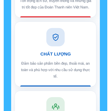
Tôn trọng lịch sử, truyền thống và những giá
trị tốt đẹp của Đoàn Thanh niên Việt Nam.
CHẤT LƯỢNG
Đảm bảo sản phẩm bền đẹp, thoải mái, an
toàn và phù hợp với nhu cầu sử dụng thực
tế.