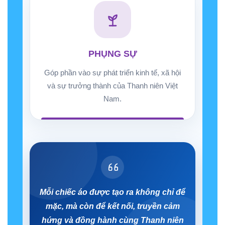
PHỤNG SỰ
Góp phần vào sự phát triển kinh tế, xã hội
và sự trưởng thành của Thanh niên Việt
Nam.
Mỗi chiếc áo được tạo ra không chỉ để
mặc, mà còn để kết nối, truyền cảm
hứng và đồng hành cùng Thanh niên