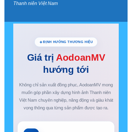
Thanh niên Việt Nam
ĐỊNH HƯỚNG THƯƠNG HIỆU
Giá trị
AodoanMV
hướng tới
Không chỉ sản xuất đồng phục, AodoanMV mong
muốn góp phần xây dựng hình ảnh Thanh niên
Việt Nam chuyên nghiệp, năng động và giàu khát
vọng thông qua từng sản phẩm được tạo ra.