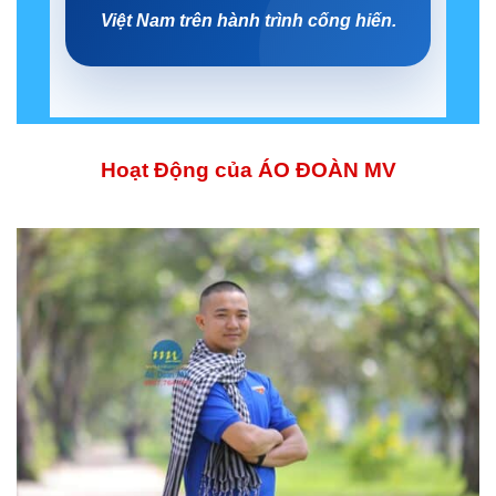
Việt Nam trên hành trình cống hiến.
Hoạt Động của ÁO ĐOÀN MV