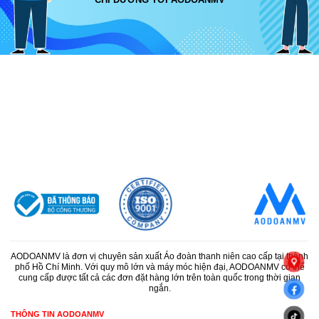
AODOANMV là đơn vị chuyên sản xuất Áo đoàn thanh niên cao cấp tại thành
phố Hồ Chí Minh. Với quy mô lớn và máy móc hiện đại, AODOANMV có thể
cung cấp được tất cả các đơn đặt hàng lớn trên toàn quốc trong thời gian
ngắn.
THÔNG TIN AODOANMV