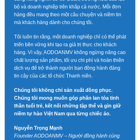
bộ và doanh nghiệp trên khắp cả nước. Mỗi đơn
hàng đều mang theo một câu chuyện và niềm tin
mà khách hàng dành cho chúng tôi.
Tôi luôn tin rằng, một doanh nghiệp chỉ có thể phát
triển bền vững khi tạo ra giá trị thực cho khách
hàng. Vì vậy, AODOANMV không ngừng nâng cao
chất lượng sản phẩm, tối ưu chi phí và hoàn thiện
dịch vụ để trở thành người bạn đồng hành đáng
tin cậy của các tổ chức Thanh niên.
Chúng tôi không chỉ sản xuất đồng phục.
Chúng tôi mong muốn góp phần lan tỏa tinh
thần tuổi trẻ, kết nối những tập thể và gìn giữ
niềm tự hào Việt Nam qua từng chiếc áo.
Nguyễn Trọng Mạnh
Founder AODOANMV – Người đồng hành cùng