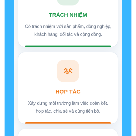
TRÁCH NHIỆM
Có trách nhiệm với sản phẩm, đồng nghiệp,
khách hàng, đối tác và cộng đồng.
HỢP TÁC
Xây dựng môi trường làm việc đoàn kết,
hợp tác, chia sẻ và cùng tiến bộ.