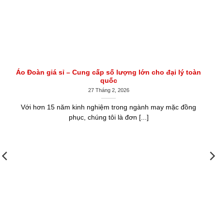
Áo Đoàn giá sỉ – Cung cấp số lượng lớn cho đại lý toàn
quốc
27 Tháng 2, 2026
Với hơn 15 năm kinh nghiệm trong ngành may mặc đồng
phục, chúng tôi là đơn [...]