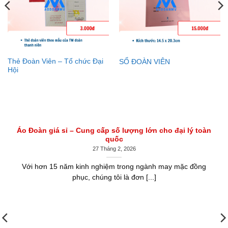
Thẻ Đoàn Viên – Tổ chức Đại
SỔ ĐOÀN VIÊN
Hội
Áo Đoàn giá sỉ – Cung cấp số lượng lớn cho đại lý toàn
quốc
27 Tháng 2, 2026
Với hơn 15 năm kinh nghiệm trong ngành may mặc đồng
phục, chúng tôi là đơn [...]