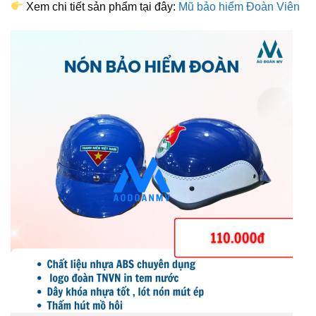
Xem chi tiết sản phẩm tại đây:
Mũ bảo hiểm Đoàn Viên