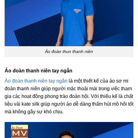
Áo đoàn thun thanh niên
Áo đoàn thanh niên tay ngắn
Áo đoàn thanh niên tay ngắn
là một thiết kế của áo sơ mi
đoàn thanh niên giúp người mặc thoải mái trong việc tham
gia các hoạt động phong trào đoàn hội. Với thiếu kế là chất
liệu vải kate silk giúp người áo dễ dàng thấm hút mồ hôi tốt
mà không gây sự khó chịu.