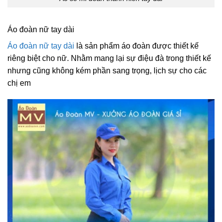
Áo đoàn nữ tay dài
Áo đoàn nữ tay dài
là sản phẩm áo đoàn được thiết kế
riêng biệt cho nữ. Nhằm mang lại sự điệu đà trong thiết kế
nhưng cũng không kém phần sang trọng, lịch sự cho các
chị em