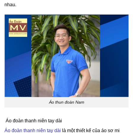
nhau.
Áo thun đoàn Nam
Áo đoàn thanh niên tay dài
Áo đoàn thanh niên tay dài
là một thiết kế của áo sơ mi