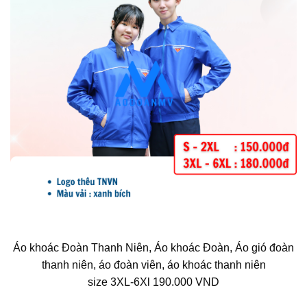
Áo khoác Đoàn Thanh Niên, Áo khoác Đoàn, Áo gió đoàn
thanh niên, áo đoàn viên, áo khoác thanh niên
size 3XL-6Xl 190.000 VND