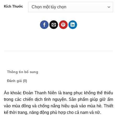
Kích Thước
Mô tả
Thông tin bổ sung
Đánh giá (0)
Áo khoác Đoàn Thanh Niên là trang phục không thể thiếu
trong các chiến dịch tình nguyện. Sản phẩm giúp giữ ấm
vào mùa đông và chống nắng hiệu quả vào mùa hè. Thiết
kế thời trang, năng động phù hợp cho cả nam và nữ.