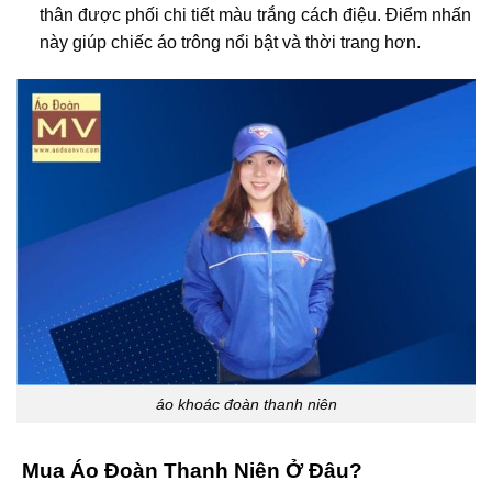
thân được phối chi tiết màu trắng cách điệu. Điểm nhấn
này giúp chiếc áo trông nổi bật và thời trang hơn.
áo khoác đoàn thanh niên
Mua Áo Đoàn Thanh Niên Ở Đâu?