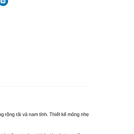
 rộng rãi và nam tính. Thiết kế mỏng nhẹ