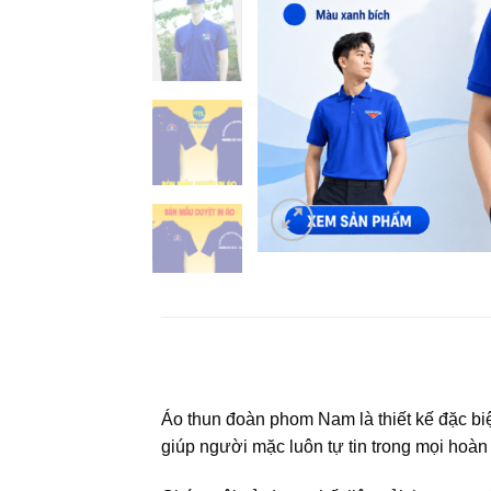
Áo thun đoàn phom Nam là thiết kế đặc b
giúp người mặc luôn tự tin trong mọi hoàn