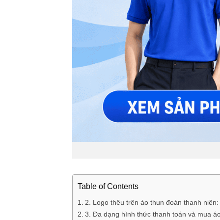
Table of Contents
2. Logo thêu trên áo thun đoàn thanh niên:
3. Đa dạng hình thức thanh toán và mua á