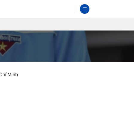
Chí Minh