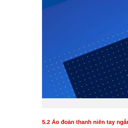
5.2 Áo đoàn thanh niên tay ngắ