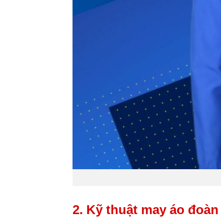
2. Kỹ thuật may áo đoàn 