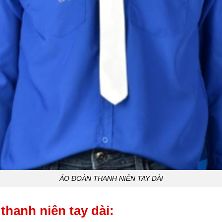
ÁO ĐOÀN THANH NIÊN TAY DÀI
thanh niên tay dài: