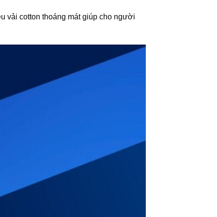
u vải cotton thoáng mát giúp cho người