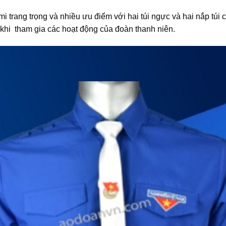
i trang trọng và nhiều ưu điểm với hai túi ngực và hai nắp túi c
 khi tham gia các hoạt động của đoàn thanh niên.