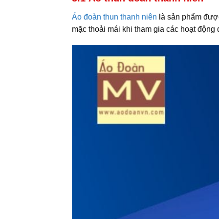
Áo đoàn thun thanh niên
là sản phẩm được 
mặc thoải mái khi tham gia các hoạt động 