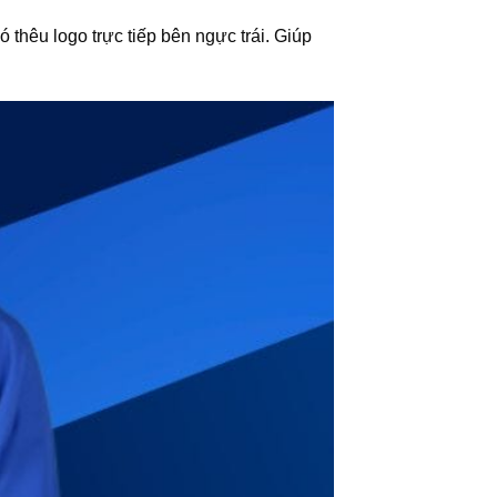
ó thêu logo trực tiếp bên ngực trái. Giúp