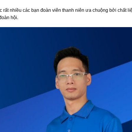
rất nhiều các bạn đoàn viên thanh niên ưa chuộng bởi chất liệ
đoàn hội.