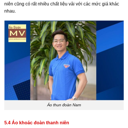
niên cũng có rất nhiều chất liệu vải với các mức giá khác
nhau.
Áo thun đoàn Nam
5.4 Áo khoác đoàn thanh niên